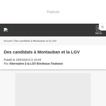
Publicité
MENU
Accueil
» Des candidats à Montauban et la LGV
Des candidats à Montauban et la LGV
Publié le 19/03/2015 à 19:59
Par
Alternative à la LGV Bordeaux-Toulouse