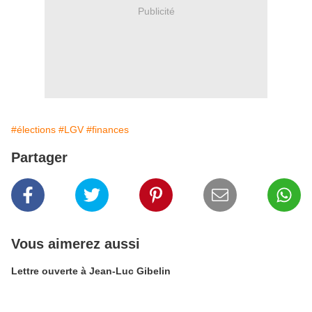
Publicité
#élections
#LGV
#finances
Partager
Vous aimerez aussi
Lettre ouverte à Jean-Luc Gibelin