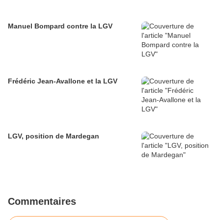
Manuel Bompard contre la LGV
Frédéric Jean-Avallone et la LGV
LGV, position de Mardegan
Commentaires