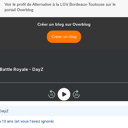
Voir le profil de Alternative à la LGV Bordeaux-Toulouse sur le
portail Overblog
Créer un blog sur Overblog
Créer un blog
 Battle Royale - DayZ
 DayZ
 a 13 ans (et vous l'avez ignoré)