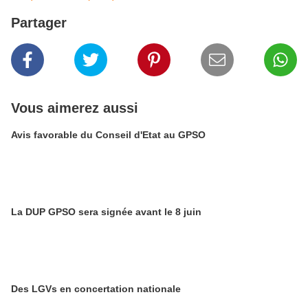
Partager
Vous aimerez aussi
Avis favorable du Conseil d'Etat au GPSO
La DUP GPSO sera signée avant le 8 juin
Des LGVs en concertation nationale