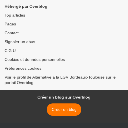
Hébergé par Overblog
Top articles
Pages
Contact
Signaler un abus
C.G.U.
Cookies et données personnelles
Préférences cookies
Voir le profil de Alternative à la LGV Bordeaux-Toulouse sur le
portail Overblog
Créer un blog sur Overblog
Créer un blog