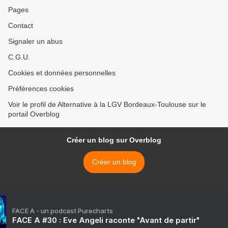
Pages
Contact
Signaler un abus
C.G.U.
Cookies et données personnelles
Préférences cookies
Voir le profil de Alternative à la LGV Bordeaux-Toulouse sur le
portail Overblog
Créer un blog sur Overblog
Créer un blog
FACE A - un podcast Purecharts
FACE A #30 : Eve Angeli raconte "Avant de partir"