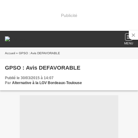
Publicité
MENU
Accueil
» GPSO : Avis DEFAVORABLE
GPSO : Avis DEFAVORABLE
Publié le 30/03/2015 à 14:07
Par
Alternative à la LGV Bordeaux-Toulouse