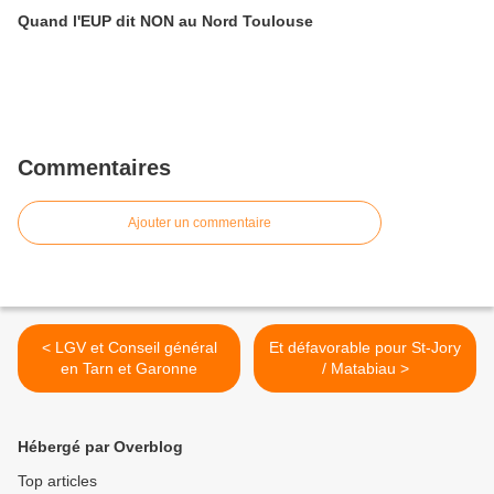
Quand l'EUP dit NON au Nord Toulouse
Commentaires
Ajouter un commentaire
< LGV et Conseil général
Et défavorable pour St-Jory
en Tarn et Garonne
/ Matabiau >
Hébergé par Overblog
Top articles