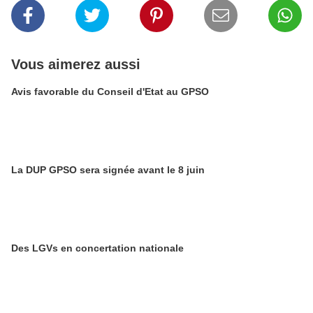
Vous aimerez aussi
Avis favorable du Conseil d'Etat au GPSO
La DUP GPSO sera signée avant le 8 juin
Des LGVs en concertation nationale