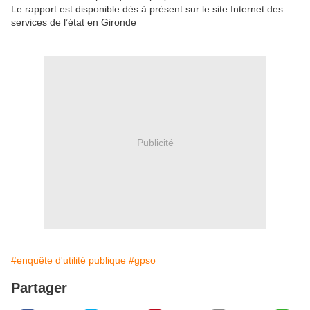
Le rapport est disponible dès à présent sur le site Internet des
services de l’état en Gironde
Publicité
#enquête d'utilité publique
#gpso
Partager