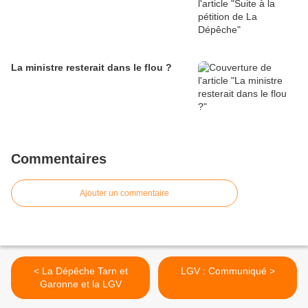
La ministre resterait dans le flou ?
Commentaires
Ajouter un commentaire
< La Dépêche Tarn et
LGV : Communiqué >
Garonne et la LGV