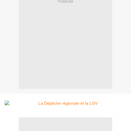
Publicité