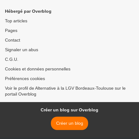
Hébergé par Overblog
Top articles
Pages
Contact
Signaler un abus
C.G.U.
Cookies et données personnelles
Préférences cookies
Voir le profil de Alternative à la LGV Bordeaux-Toulouse sur le
portail Overblog
Créer un blog sur Overblog
Créer un blog