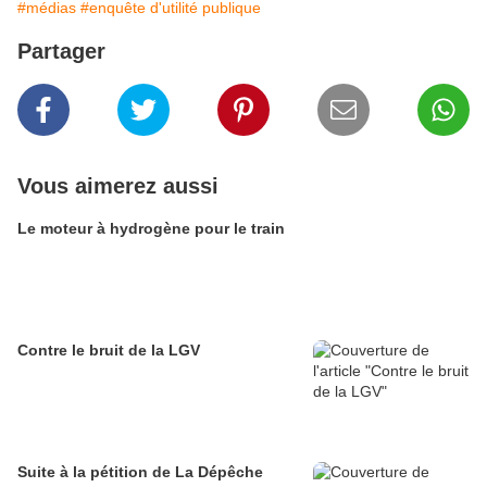
#médias
#enquête d'utilité publique
Partager
Vous aimerez aussi
Le moteur à hydrogène pour le train
Contre le bruit de la LGV
Suite à la pétition de La Dépêche