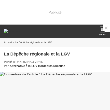
Publicité
MENU
Accueil
» La Dépêche régionale et la LGV
La Dépêche régionale et la LGV
Publié le 31/03/2015 à 20:16
Par
Alternative à la LGV Bordeaux-Toulouse