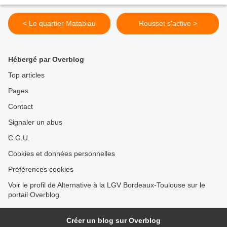
< Le quartier Matabiau
Rousset s'active >
Hébergé par Overblog
Top articles
Pages
Contact
Signaler un abus
C.G.U.
Cookies et données personnelles
Préférences cookies
Voir le profil de Alternative à la LGV Bordeaux-Toulouse sur le
portail Overblog
Créer un blog sur Overblog