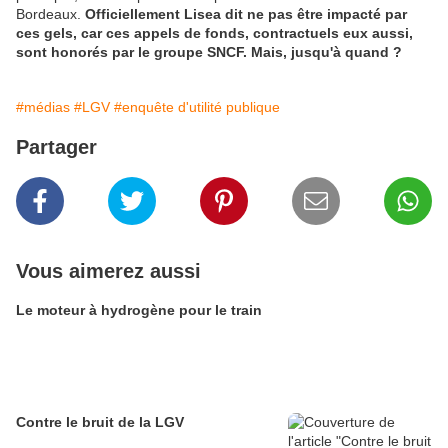
Bordeaux.
Officiellement Lisea dit ne pas être impacté par
ces gels, car ces appels de fonds, contractuels eux aussi,
sont honorés par le groupe SNCF. Mais, jusqu'à quand ?
#médias
#LGV
#enquête d'utilité publique
Partager
Vous aimerez aussi
Le moteur à hydrogène pour le train
Contre le bruit de la LGV