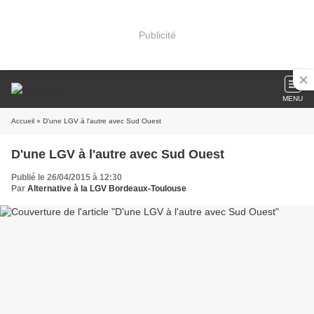
Publicité
MENU
Accueil
» D'une LGV à l'autre avec Sud Ouest
D'une LGV à l'autre avec Sud Ouest
Publié le 26/04/2015 à 12:30
Par
Alternative à la LGV Bordeaux-Toulouse