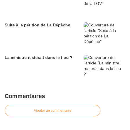
Suite à la pétition de La Dépêche
La ministre resterait dans le flou ?
Commentaires
Ajouter un commentaire