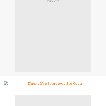
Publicité