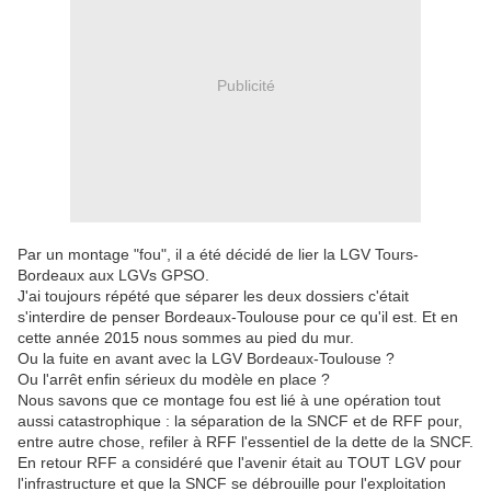
Publicité
Par un montage "fou", il a été décidé de lier la LGV Tours-
Bordeaux aux LGVs GPSO.
J'ai toujours répété que séparer les deux dossiers c'était
s'interdire de penser Bordeaux-Toulouse pour ce qu'il est. Et en
cette année 2015 nous sommes au pied du mur.
Ou la fuite en avant avec la LGV Bordeaux-Toulouse ?
Ou l'arrêt enfin sérieux du modèle en place ?
Nous savons que ce montage fou est lié à une opération tout
aussi catastrophique : la séparation de la SNCF et de RFF pour,
entre autre chose, refiler à RFF l'essentiel de la dette de la SNCF.
En retour RFF a considéré que l'avenir était au TOUT LGV pour
l'infrastructure et que la SNCF se débrouille pour l'exploitation