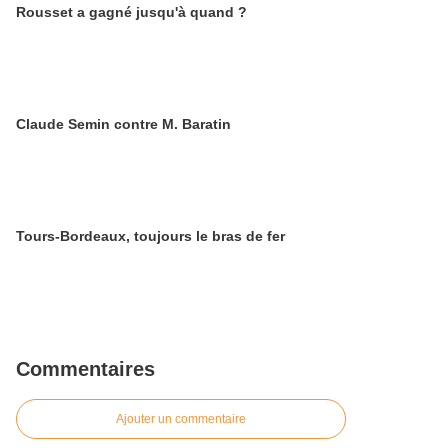
Rousset a gagné jusqu'à quand ?
Claude Semin contre M. Baratin
Tours-Bordeaux, toujours le bras de fer
Commentaires
Ajouter un commentaire