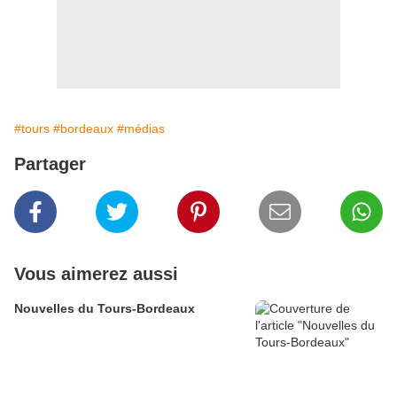
#tours
#bordeaux
#médias
Partager
Vous aimerez aussi
Nouvelles du Tours-Bordeaux