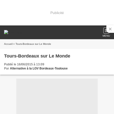
Publicité
MENU
Accueil
» Tours-Bordeaux sur Le Monde
Tours-Bordeaux sur Le Monde
Publié le 16/06/2015 à 13:09
Par
Alternative à la LGV Bordeaux-Toulouse