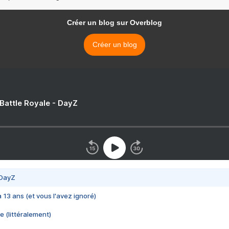
Créer un blog sur Overblog
Créer un blog
 Battle Royale - DayZ
 DayZ
 a 13 ans (et vous l'avez ignoré)
e (littéralement)