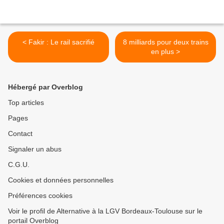
< Fakir : Le rail sacrifié
8 milliards pour deux trains
en plus >
Hébergé par Overblog
Top articles
Pages
Contact
Signaler un abus
C.G.U.
Cookies et données personnelles
Préférences cookies
Voir le profil de Alternative à la LGV Bordeaux-Toulouse sur le
portail Overblog