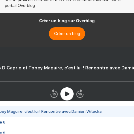
portail Overblog
Créer un blog sur Overblog
Créer un blog
 DiCaprio et Tobey Maguire, c'est lui ! Rencontre avec Dam
bey Maguire, c'est lui ! Rencontre avec Damien Witecka
e 6
e 5