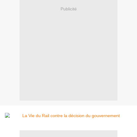
Publicité