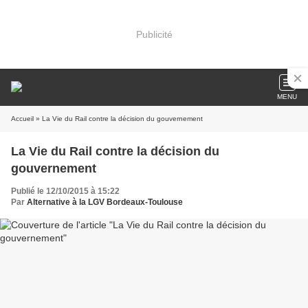
Publicité
MENU
Accueil
» La Vie du Rail contre la décision du gouvernement
La Vie du Rail contre la décision du
gouvernement
Publié le 12/10/2015 à 15:22
Par
Alternative à la LGV Bordeaux-Toulouse