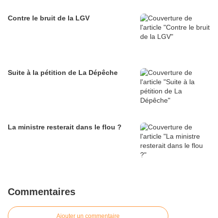
Contre le bruit de la LGV
Suite à la pétition de La Dépêche
La ministre resterait dans le flou ?
Commentaires
Ajouter un commentaire