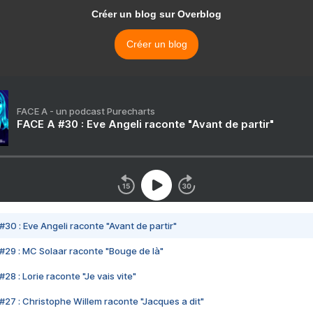
Créer un blog sur Overblog
Créer un blog
FACE A - un podcast Purecharts
FACE A #30 : Eve Angeli raconte "Avant de partir"
#30 : Eve Angeli raconte "Avant de partir"
#29 : MC Solaar raconte "Bouge de là"
28 : Lorie raconte "Je vais vite"
#27 : Christophe Willem raconte "Jacques a dit"