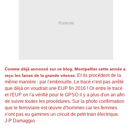
Publicité
Comme déjà annoncé sur ce blog, Montpellier cette année a
Et ils procèdent de la
reçu les fanas de la grande vitesse.
même manière : par l'embrouille. Le tracé n'est pas arrêté
que déjà on voudrait une EUP fin 2016 ! Or entre le tracé
et l'EUP on l'a vérifié pour le GPSO il y a plus d'un an afin
de suivre toutes les procédures.
Sur la photo confirmation
que le ferroviaire est œuvre d'hommes car les femmes
n'ont pas eu gamines un circuit de petit train électrique.
J-P Damaggio