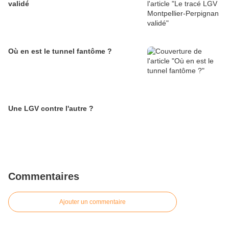
validé
Où en est le tunnel fantôme ?
Une LGV contre l'autre ?
Commentaires
Ajouter un commentaire