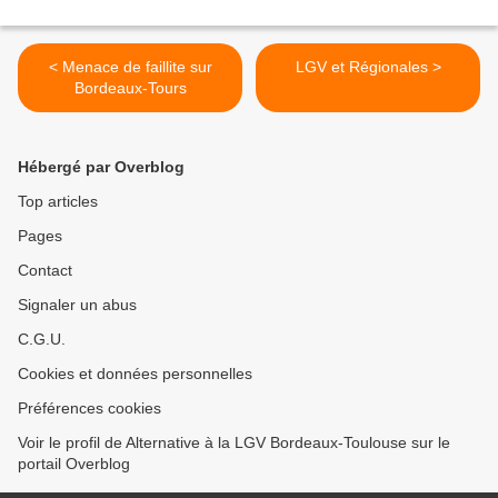
< Menace de faillite sur
LGV et Régionales >
Bordeaux-Tours
Hébergé par Overblog
Top articles
Pages
Contact
Signaler un abus
C.G.U.
Cookies et données personnelles
Préférences cookies
Voir le profil de Alternative à la LGV Bordeaux-Toulouse sur le
portail Overblog