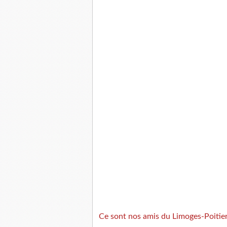
Ce sont nos amis du Limoges-Poitier