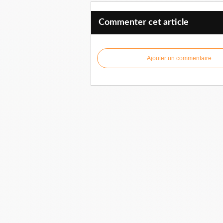
Commenter cet article
Ajouter un commentaire