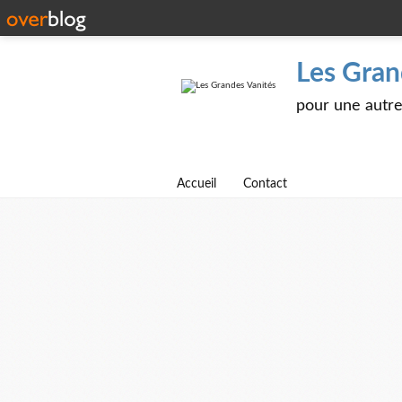
Les Gran
pour une autre 
Accueil
Contact