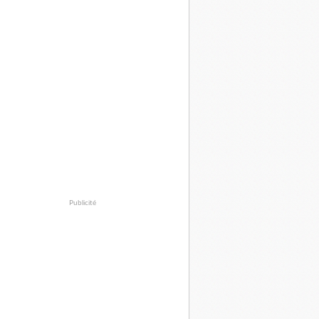
Publicité