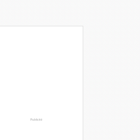
Publicité