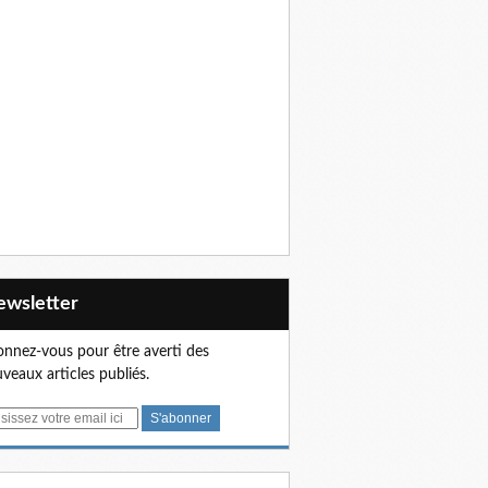
Newsletter
nnez-vous pour être averti des
veaux articles publiés.