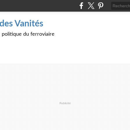
des Vanités
politique du ferroviaire
Publicité