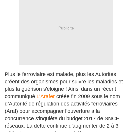
Publicité
Plus le ferroviaire est malade, plus les Autorités
créent des organismes pour suivre les maladies et
plus la guérison s'éloigne ! Ainsi dans un récent
communiqué
L’Arafer
créée fin 2009 sous le nom
d’Autorité de régulation des activités ferroviaires
(Araf) pour accompagner l’ouverture à la
concurrence s'inquiète du budget 2017 de SNCF
réseaux. La dette continue d'augmenter de 2 à 3