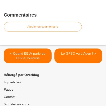
Commentaires
Ajouter un commentaire
< Quand EELV parle de
Le GPSO vu d'Agen ! >
LGV à Toulouse
Hébergé par Overblog
Top articles
Pages
Contact
Signaler un abus