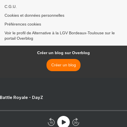
C.G.U.
Cookies et données personnelles
Préférences cookies
Voir le profil de Alternative à la LGV Bordeaux-Toulouse sur le
portail Overblog
Créer un blog sur Overblog
Créer un blog
 Battle Royale - DayZ