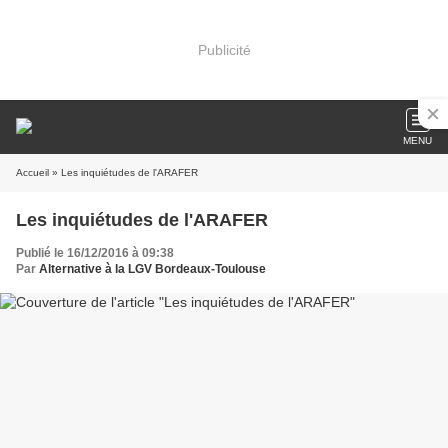
Publicité
MENU
Accueil
» Les inquiétudes de l'ARAFER
Les inquiétudes de l'ARAFER
Publié le 16/12/2016 à 09:38
Par
Alternative à la LGV Bordeaux-Toulouse