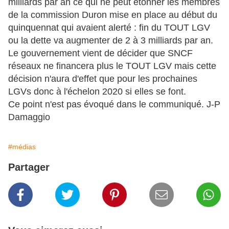
milliards par an ce qui ne peut étonner les membres
de la commission Duron mise en place au début du
quinquennat qui avaient alerté : fin du TOUT LGV
ou la dette va augmenter de 2 à 3 milliards par an.
Le gouvernement vient de décider que SNCF
réseaux ne financera plus le TOUT LGV mais cette
décision n'aura d'effet que pour les prochaines
LGVs donc à l'échelon 2020 si elles se font.
Ce point n'est pas évoqué dans le communiqué. J-P
Damaggio
#médias
Partager