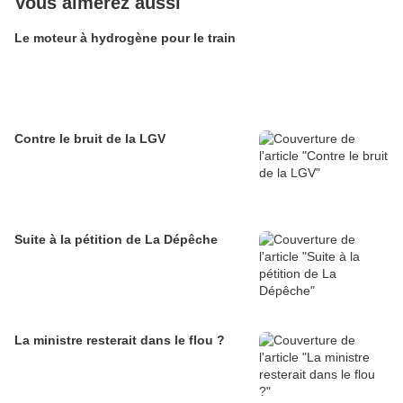
Vous aimerez aussi
Le moteur à hydrogène pour le train
Contre le bruit de la LGV
Suite à la pétition de La Dépêche
La ministre resterait dans le flou ?