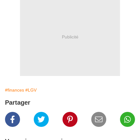
Publicité
#finances
#LGV
Partager