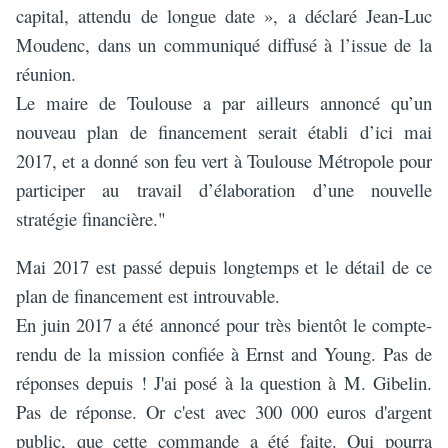
capital, attendu de longue date », a déclaré Jean-Luc
Moudenc, dans un communiqué diffusé à l’issue de la
réunion.
Le maire de Toulouse a par ailleurs annoncé qu’un
nouveau plan de financement serait établi d’ici mai
2017, et a donné son feu vert à Toulouse Métropole pour
participer au travail d’élaboration d’une nouvelle
stratégie financière."
Mai 2017 est passé depuis longtemps et le détail de ce
plan de financement est introuvable.
En juin 2017 a été annoncé pour très bientôt le compte-
rendu de la mission confiée à Ernst and Young. Pas de
réponses depuis ! J'ai posé à la question à M. Gibelin.
Pas de réponse. Or c'est avec 300 000 euros d'argent
public, que cette commande a été faite. Qui pourra