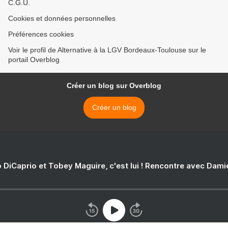
C.G.U.
Cookies et données personnelles
Préférences cookies
Voir le profil de Alternative à la LGV Bordeaux-Toulouse sur le
portail Overblog
Créer un blog sur Overblog
Créer un blog
 DiCaprio et Tobey Maguire, c'est lui ! Rencontre avec Dam