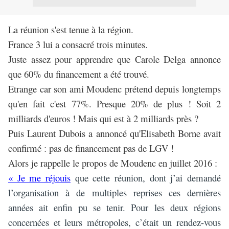
La réunion s'est tenue à la région.
France 3 lui a consacré trois minutes.
Juste assez pour apprendre que Carole Delga annonce
que 60% du financement a été trouvé.
Etrange car son ami Moudenc prétend depuis longtemps
qu'en fait c'est 77%. Presque 20% de plus ! Soit 2
milliards d'euros ! Mais qui est à 2 milliards près ?
Puis Laurent Dubois a annoncé qu'Elisabeth Borne avait
confirmé : pas de financement pas de LGV !
Alors je rappelle le propos de Moudenc en juillet 2016 :
« Je me réjouis
que cette réunion, dont j’ai demandé
l’organisation à de multiples reprises ces dernières
années ait enfin pu se tenir. Pour les deux régions
concernées et leurs métropoles, c’était un rendez-vous