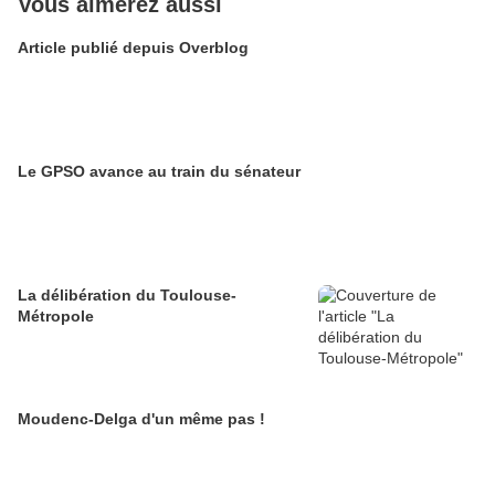
Vous aimerez aussi
Article publié depuis Overblog
Le GPSO avance au train du sénateur
La délibération du Toulouse-
Métropole
Moudenc-Delga d'un même pas !