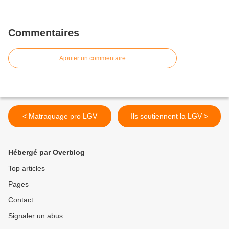
Commentaires
Ajouter un commentaire
< Matraquage pro LGV
Ils soutiennent la LGV >
Hébergé par Overblog
Top articles
Pages
Contact
Signaler un abus