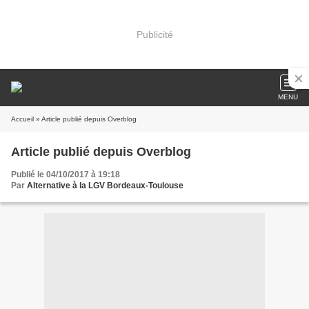
Publicité
MENU
Accueil
» Article publié depuis Overblog
Article publié depuis Overblog
Publié le 04/10/2017 à 19:18
Par
Alternative à la LGV Bordeaux-Toulouse