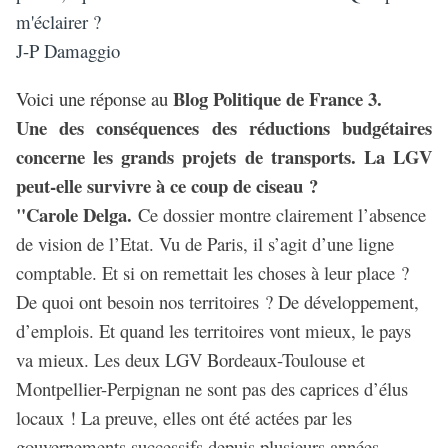
m'éclairer ?
J-P Damaggio
Blog Politique de France 3.
Voici une réponse au
Une des conséquences des réductions budgétaires
concerne les grands projets de transports. La LGV
peut-elle survivre à ce coup de ciseau ?
"Carole Delga.
Ce dossier montre clairement l’absence
de vision de l’Etat. Vu de Paris, il s’agit d’une ligne
comptable. Et si on remettait les choses à leur place ?
De quoi ont besoin nos territoires ? De développement,
d’emplois. Et quand les territoires vont mieux, le pays
va mieux. Les deux LGV Bordeaux-Toulouse et
Montpellier-Perpignan ne sont pas des caprices d’élus
locaux ! La preuve, elles ont été actées par les
gouvernements successifs depuis plusieurs années.