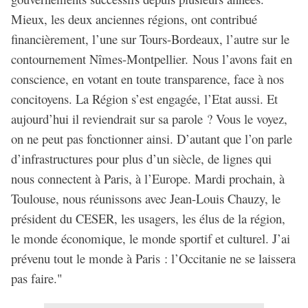
Mieux, les deux anciennes régions, ont contribué
financièrement, l’une sur Tours-Bordeaux, l’autre sur le
contournement Nîmes-Montpellier. Nous l’avons fait en
conscience, en votant en toute transparence, face à nos
concitoyens. La Région s’est engagée, l’Etat aussi. Et
aujourd’hui il reviendrait sur sa parole ? Vous le voyez,
on ne peut pas fonctionner ainsi. D’autant que l’on parle
d’infrastructures pour plus d’un siècle, de lignes qui
nous connectent à Paris, à l’Europe. Mardi prochain, à
Toulouse, nous réunissons avec Jean-Louis Chauzy, le
président du CESER, les usagers, les élus de la région,
le monde économique, le monde sportif et culturel. J’ai
prévenu tout le monde à Paris : l’Occitanie ne se laissera
pas faire."