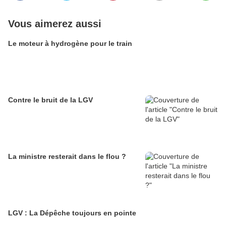
Vous aimerez aussi
Le moteur à hydrogène pour le train
Contre le bruit de la LGV
La ministre resterait dans le flou ?
LGV : La Dépêche toujours en pointe