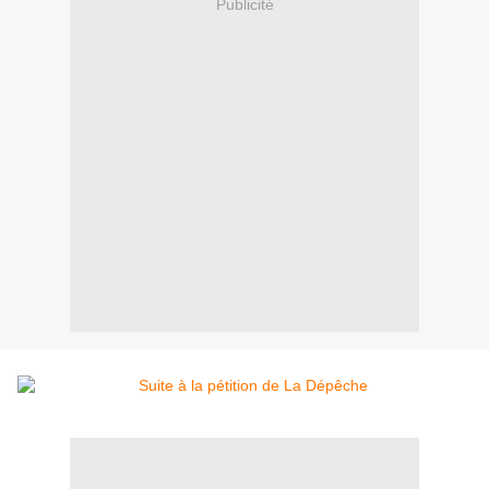
Publicité