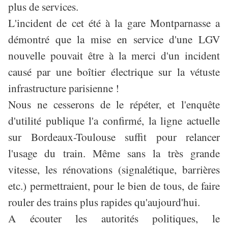
plus de services.
L'incident de cet été à la gare Montparnasse a
démontré que la mise en service d'une LGV
nouvelle pouvait être à la merci d'un incident
causé par une boîtier électrique sur la vétuste
infrastructure parisienne !
Nous ne cesserons de le répéter, et l'enquête
d'utilité publique l'a confirmé, la ligne actuelle
sur Bordeaux-Toulouse suffit pour relancer
l'usage du train. Même sans la très grande
vitesse, les rénovations (signalétique, barrières
etc.) permettraient, pour le bien de tous, de faire
rouler des trains plus rapides qu'aujourd'hui.
A écouter les autorités politiques, le