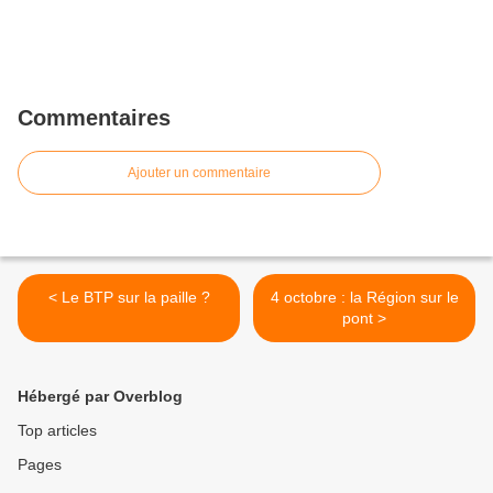
Commentaires
Ajouter un commentaire
< Le BTP sur la paille ?
4 octobre : la Région sur le
pont >
Hébergé par Overblog
Top articles
Pages