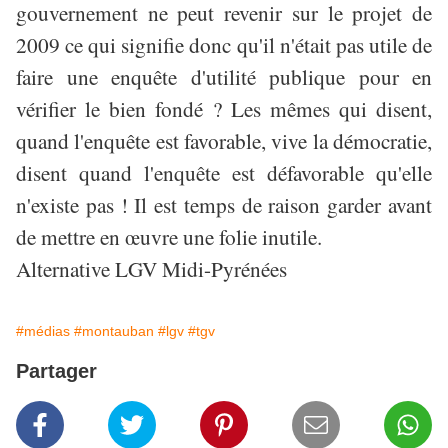
gouvernement ne peut revenir sur le projet de
2009 ce qui signifie donc qu'il n'était pas utile de
faire une enquête d'utilité publique pour en
vérifier le bien fondé ? Les mêmes qui disent,
quand l'enquête est favorable, vive la démocratie,
disent quand l'enquête est défavorable qu'elle
n'existe pas ! Il est temps de raison garder avant
de mettre en œuvre une folie inutile.
Alternative LGV Midi-Pyrénées
#médias
#montauban
#lgv
#tgv
Partager