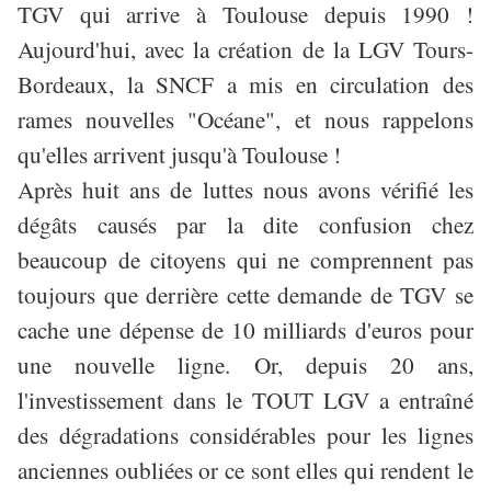
TGV qui arrive à Toulouse depuis 1990 !
Aujourd'hui, avec la création de la LGV Tours-
Bordeaux, la SNCF a mis en circulation des
rames nouvelles "Océane", et nous rappelons
qu'elles arrivent jusqu'à Toulouse !
Après huit ans de luttes nous avons vérifié les
dégâts causés par la dite confusion chez
beaucoup de citoyens qui ne comprennent pas
toujours que derrière cette demande de TGV se
cache une dépense de 10 milliards d'euros pour
une nouvelle ligne. Or, depuis 20 ans,
l'investissement dans le TOUT LGV a entraîné
des dégradations considérables pour les lignes
anciennes oubliées or ce sont elles qui rendent le