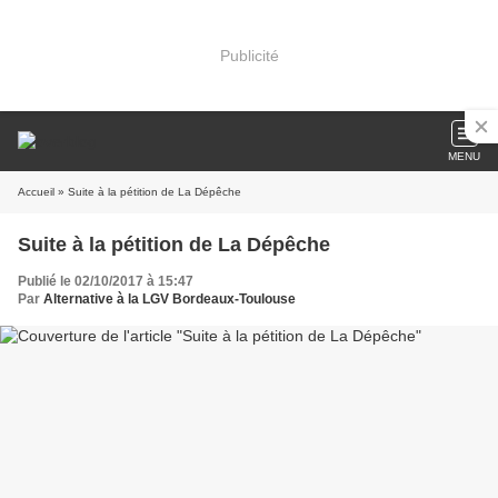
Publicité
MENU
Accueil
» Suite à la pétition de La Dépêche
Suite à la pétition de La Dépêche
Publié le 02/10/2017 à 15:47
Par
Alternative à la LGV Bordeaux-Toulouse