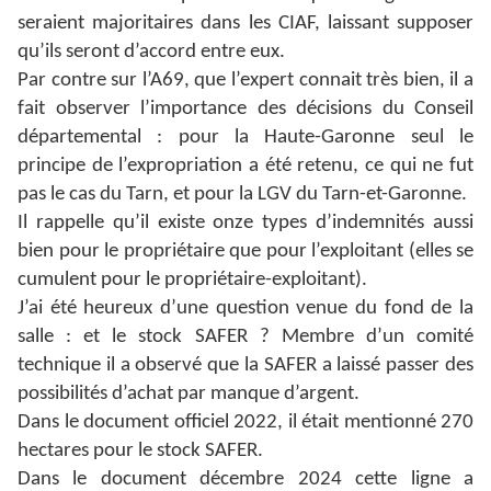
seraient majoritaires dans les CIAF, laissant supposer
qu’ils seront d’accord entre eux.
Par contre sur l’A69, que l’expert connait très bien, il a
fait observer l’importance des décisions du Conseil
départemental : pour la Haute-Garonne seul le
principe de l’expropriation a été retenu, ce qui ne fut
pas le cas du Tarn, et pour la LGV du Tarn-et-Garonne.
Il rappelle qu’il existe onze types d’indemnités aussi
bien pour le propriétaire que pour l’exploitant (elles se
cumulent pour le propriétaire-exploitant).
J’ai été heureux d’une question venue du fond de la
salle : et le stock SAFER ? Membre d’un comité
technique il a observé que la SAFER a laissé passer des
possibilités d’achat par manque d’argent.
Dans le document officiel 2022, il était mentionné 270
hectares pour le stock SAFER.
Dans le document décembre 2024 cette ligne a