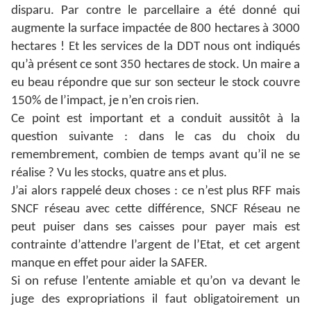
disparu.
Par contre le parcellaire a été donné qui
augmente la surface impactée de 800 hectares à 3000
hectares ! Et les services de la DDT nous ont indiqués
qu’à présent ce sont 350 hectares de stock.
Un maire a
eu beau répondre que sur son secteur le stock couvre
150% de l’impact, je n’en crois rien.
Ce point est important et a conduit aussitôt à la
question suivante : dans le cas du choix du
remembrement, combien de temps avant qu’il ne se
réalise ? Vu les stocks, quatre ans et plus.
J’ai alors rappelé deux choses : ce n’est plus RFF mais
SNCF réseau avec cette différence, SNCF Réseau ne
peut puiser dans ses caisses pour payer mais est
contrainte d’attendre l’argent de l’Etat, et cet argent
manque en effet pour aider la SAFER.
Si on refuse l’entente amiable et qu’on va devant le
juge des expropriations il faut obligatoirement un