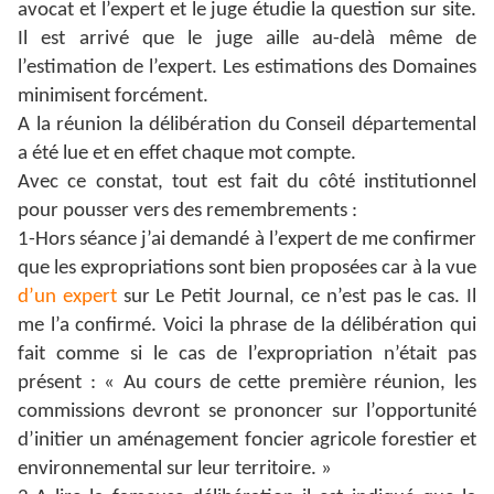
avocat et l’expert et le juge étudie la question sur site.
Il est arrivé que le juge aille au-delà même de
l’estimation de l’expert. Les estimations des Domaines
minimisent forcément.
A la réunion la délibération du Conseil départemental
a été lue et en effet chaque mot compte.
Avec ce constat, tout est fait du côté institutionnel
pour pousser vers des remembrements :
1-Hors séance j’ai demandé à l’expert de me confirmer
que les expropriations sont bien proposées car à la vue
d’un expert
sur Le Petit Journal, ce n’est pas le cas. Il
me l’a confirmé. Voici la phrase de la délibération qui
fait comme si le cas de l’expropriation n’était pas
présent : « Au cours de cette première réunion, les
commissions devront se prononcer sur l’opportunité
d’initier un aménagement foncier agricole forestier et
environnemental sur leur territoire. »