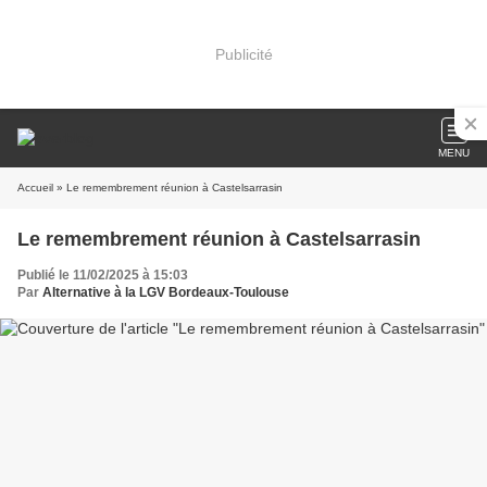
Publicité
MENU
Accueil
» Le remembrement réunion à Castelsarrasin
Le remembrement réunion à Castelsarrasin
Publié le 11/02/2025 à 15:03
Par
Alternative à la LGV Bordeaux-Toulouse