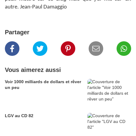
autre.
Jean-Paul Damaggio
Partager
Vous aimerez aussi
Voir 1000 milliards de dollars et rêver
un peu
LGV au CD 82