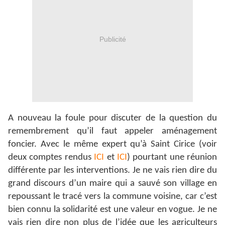
Publicité
A nouveau la foule pour discuter de la question du
remembrement qu’il faut appeler aménagement
foncier. Avec le même expert qu’à Saint Cirice (voir
deux comptes rendus
ICI
et
ICI
) pourtant une réunion
différente par les interventions. Je ne vais rien dire du
grand discours d’un maire qui a sauvé son village en
repoussant le tracé vers la commune voisine, car c’est
bien connu la solidarité est une valeur en vogue.
Je ne
vais rien dire non plus de l’idée que les agriculteurs