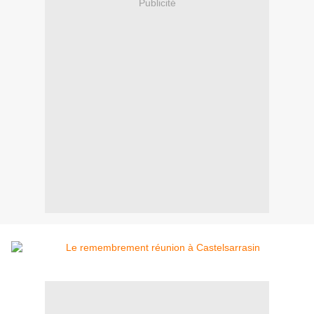
Publicité