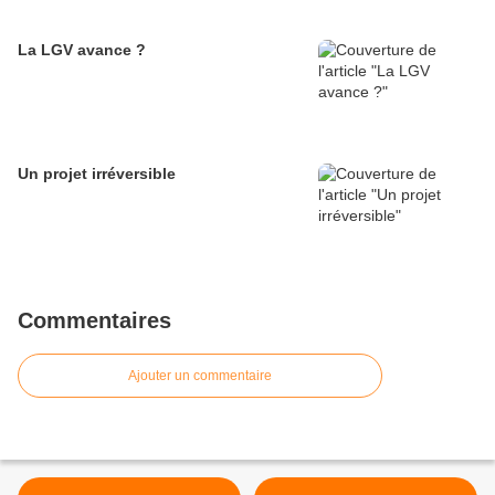
La LGV avance ?
Un projet irréversible
Commentaires
Ajouter un commentaire