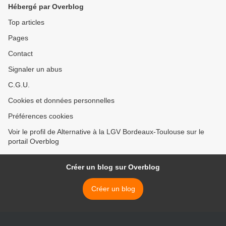
Hébergé par Overblog
Top articles
Pages
Contact
Signaler un abus
C.G.U.
Cookies et données personnelles
Préférences cookies
Voir le profil de Alternative à la LGV Bordeaux-Toulouse sur le
portail Overblog
Créer un blog sur Overblog
Créer un blog