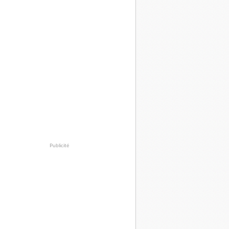
Publicité