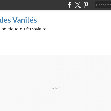
des Vanités
politique du ferroviaire
Publicité