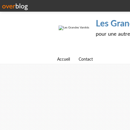
Les Gran
pour une autre 
Accueil
Contact