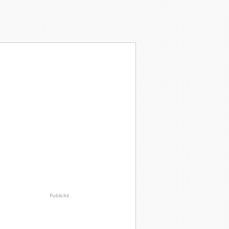
Publicité