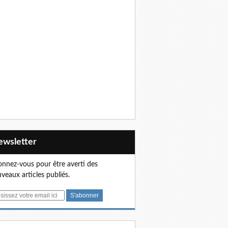
Newsletter
nnez-vous pour être averti des
veaux articles publiés.