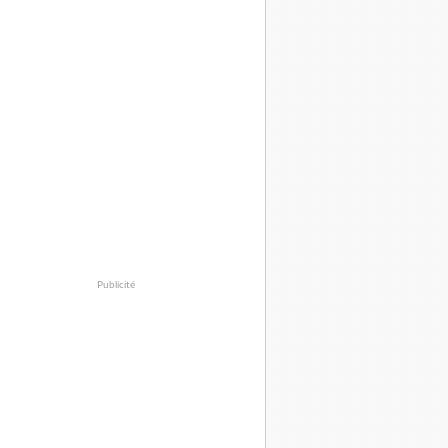
Publicité