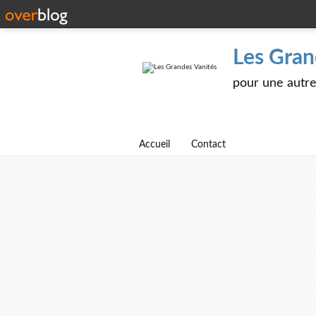
Les Gran
pour une autre 
Accueil
Contact