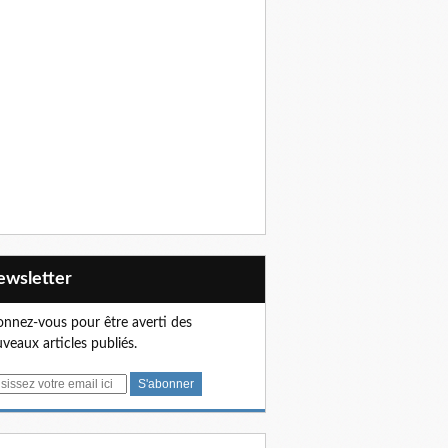
Newsletter
nnez-vous pour être averti des
veaux articles publiés.