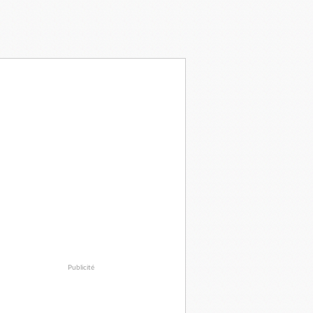
Publicité