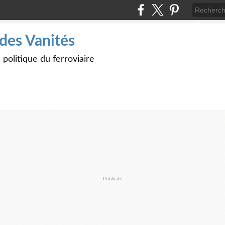
des Vanités
politique du ferroviaire
Publicité