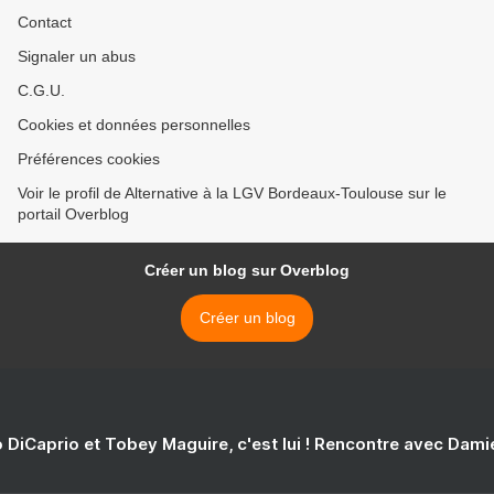
Contact
Signaler un abus
C.G.U.
Cookies et données personnelles
Préférences cookies
Voir le profil de Alternative à la LGV Bordeaux-Toulouse sur le
portail Overblog
Créer un blog sur Overblog
Créer un blog
 DiCaprio et Tobey Maguire, c'est lui ! Rencontre avec Dam