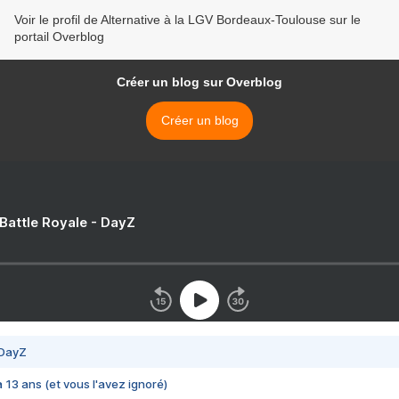
Voir le profil de Alternative à la LGV Bordeaux-Toulouse sur le
portail Overblog
Créer un blog sur Overblog
Créer un blog
 Battle Royale - DayZ
 DayZ
 a 13 ans (et vous l'avez ignoré)