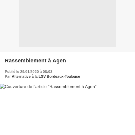
Rassemblement à Agen
Publié le 29/01/2020 à 08:03
Par
Alternative à la LGV Bordeaux-Toulouse