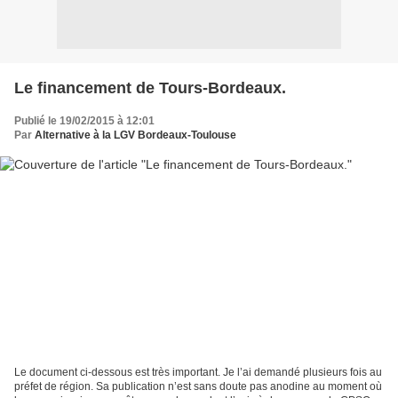
Le financement de Tours-Bordeaux.
Publié le 19/02/2015 à 12:01
Par
Alternative à la LGV Bordeaux-Toulouse
Le document ci-dessous est très important. Je l’ai demandé plusieurs fois au
préfet de région. Sa publication n’est sans doute pas anodine au moment où