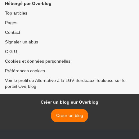
Hébergé par Overblog
Top articles
Pages
Contact
Signaler un abus
C.G.U.
Cookies et données personnelles
Préférences cookies
Voir le profil de Alternative à la LGV Bordeaux-Toulouse sur le
portail Overblog
Créer un blog sur Overblog
Créer un blog