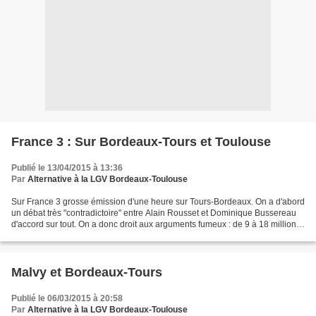
France 3 : Sur Bordeaux-Tours et Toulouse
Publié le 13/04/2015 à 13:36
Par
Alternative à la LGV Bordeaux-Toulouse
Sur France 3 grosse émission d'une heure sur Tours-Bordeaux. On a d'abord
un débat très "contradictoire" entre Alain Rousset et Dominique Bussereau
d'accord sur tout. On a donc droit aux arguments fumeux : de 9 à 18 millions
de voyageurs pour Bordeaux....
Malvy et Bordeaux-Tours
Publié le 06/03/2015 à 20:58
Par
Alternative à la LGV Bordeaux-Toulouse