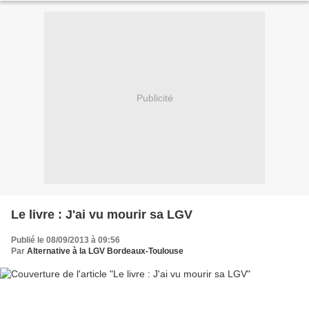
Publicité
Le livre : J'ai vu mourir sa LGV
Publié le 08/09/2013 à 09:56
Par
Alternative à la LGV Bordeaux-Toulouse