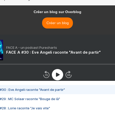
Créer un blog sur Overblog
Créer un blog
FACE A - un podcast Purecharts
FACE A #30 : Eve Angeli raconte "Avant de partir"
#30 : Eve Angeli raconte "Avant de partir"
#29 : MC Solaar raconte "Bouge de là"
28 : Lorie raconte "Je vais vite"