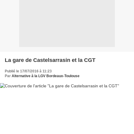
La gare de Castelsarrasin et la CGT
Publié le 17/07/2016 à 11:23
Par
Alternative à la LGV Bordeaux-Toulouse