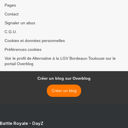
Pages
Contact
Signaler un abus
C.G.U.
Cookies et données personnelles
Préférences cookies
Voir le profil de Alternative à la LGV Bordeaux-Toulouse sur le
portail Overblog
Créer un blog sur Overblog
Créer un blog
 Battle Royale - DayZ