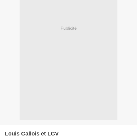
Publicité
Louis Gallois et LGV