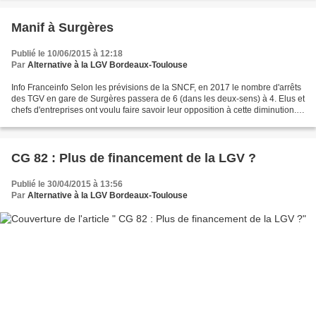
Manif à Surgères
Publié le 10/06/2015 à 12:18
Par
Alternative à la LGV Bordeaux-Toulouse
Info Franceinfo Selon les prévisions de la SNCF, en 2017 le nombre d'arrêts
des TGV en gare de Surgères passera de 6 (dans les deux-sens) à 4. Elus et
chefs d'entreprises ont voulu faire savoir leur opposition à cette diminution.
Ils annoncent par ailleurs...
CG 82 : Plus de financement de la LGV ?
Publié le 30/04/2015 à 13:56
Par
Alternative à la LGV Bordeaux-Toulouse