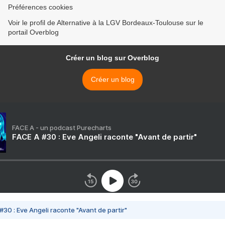
Préférences cookies
Voir le profil de Alternative à la LGV Bordeaux-Toulouse sur le
portail Overblog
Créer un blog sur Overblog
Créer un blog
FACE A - un podcast Purecharts
FACE A #30 : Eve Angeli raconte "Avant de partir"
#30 : Eve Angeli raconte "Avant de partir"