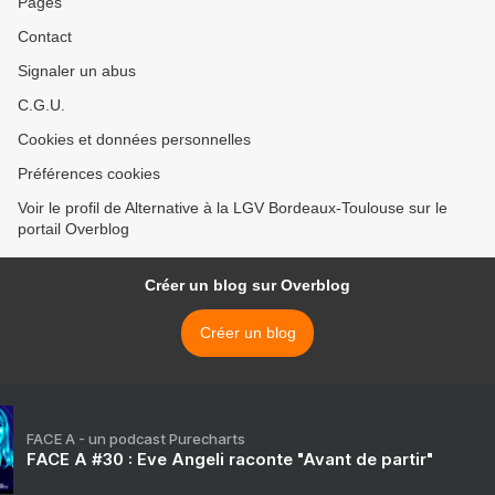
Pages
Contact
Signaler un abus
C.G.U.
Cookies et données personnelles
Préférences cookies
Voir le profil de Alternative à la LGV Bordeaux-Toulouse sur le
portail Overblog
Créer un blog sur Overblog
Créer un blog
FACE A - un podcast Purecharts
FACE A #30 : Eve Angeli raconte "Avant de partir"